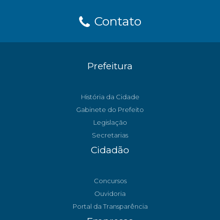
Contato
Prefeitura
História da Cidade
Gabinete do Prefeito
Legislação
Secretarias
Cidadão
Concursos
Ouvidoria
Portal da Transparência