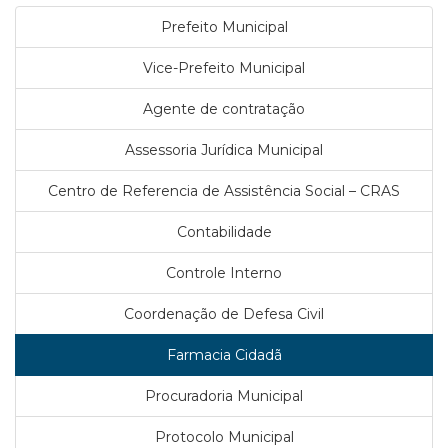
Prefeito Municipal
Vice-Prefeito Municipal
Agente de contratação
Assessoria Jurídica Municipal
Centro de Referencia de Assistência Social – CRAS
Contabilidade
Controle Interno
Coordenação de Defesa Civil
Farmacia Cidadã
Procuradoria Municipal
Protocolo Municipal