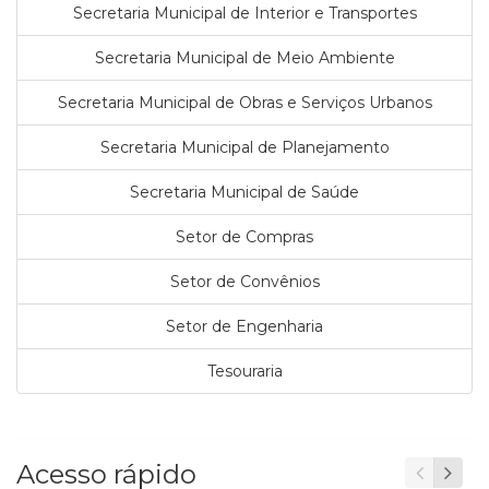
Secretaria Municipal de Interior e Transportes
Secretaria Municipal de Meio Ambiente
Secretaria Municipal de Obras e Serviços Urbanos
Secretaria Municipal de Planejamento
Secretaria Municipal de Saúde
Setor de Compras
Setor de Convênios
Setor de Engenharia
Tesouraria
Acesso rápido