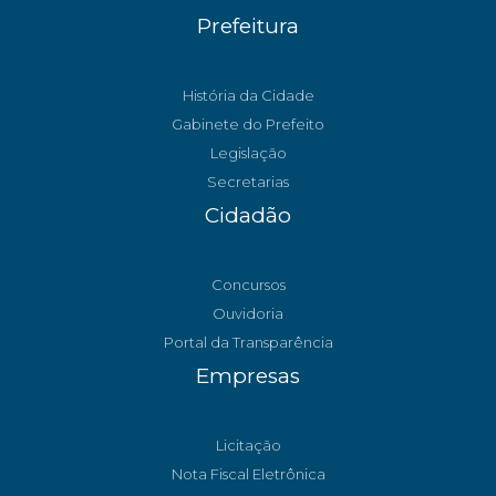
Prefeitura
História da Cidade
Gabinete do Prefeito
Legislação
Secretarias
Cidadão
Concursos
Ouvidoria
Portal da Transparência
Empresas
Licitação
Nota Fiscal Eletrônica