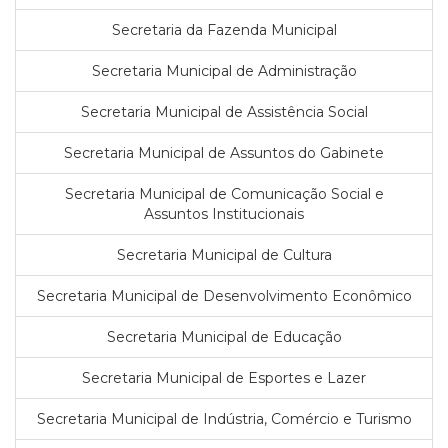
Secretaria da Fazenda Municipal
Secretaria Municipal de Administração
Secretaria Municipal de Assistência Social
Secretaria Municipal de Assuntos do Gabinete
Secretaria Municipal de Comunicação Social e
Assuntos Institucionais
Secretaria Municipal de Cultura
Secretaria Municipal de Desenvolvimento Econômico
Secretaria Municipal de Educação
Secretaria Municipal de Esportes e Lazer
Secretaria Municipal de Indústria, Comércio e Turismo