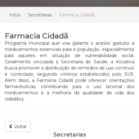
Início
Secretarias
Farmacia Cidadã
Farmacia Cidadã
Programa municipal que visa garantir o acesso gratuito a
medicamentos essenciais para a população, especialmente
para aqueles em situação de vulnerabilidade social.
Geralmente vinculada à Secretaria de Saúde, a iniciativa
busca promover a distribuição de remédios de uso contínuo
e controlado, seguindo critérios estabelecidos pelo SUS.
Além disso, a Farmácia Cidadã pode oferecer orientações
farmacêuticas, contribuindo para o uso racional dos
medicamentos e a melhoria da qualidade de vida dos
cidadãos.
Voltar
Secretarias