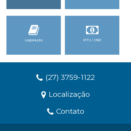
Legislação
IPTU / CND
(27) 3759-1122
Localização
Contato