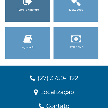
Porteira Adentro
Licitações
Legislação
IPTU / CND
(27) 3759-1122
Localização
Contato