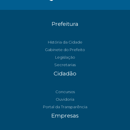
Prefeitura
História da Cidade
Gabinete do Prefeito
Legislação
Secretarias
Cidadão
Concursos
Ouvidoria
Portal da Transparência
Empresas