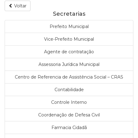
Voltar
Secretarias
Prefeito Municipal
Vice-Prefeito Municipal
Agente de contratação
Assessoria Jurídica Municipal
Centro de Referencia de Assistência Social – CRAS
Contabilidade
Controle Interno
Coordenação de Defesa Civil
Farmacia Cidadã