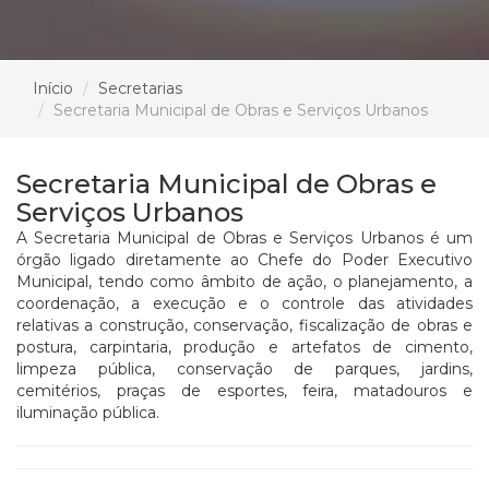
Início
Secretarias
Secretaria Municipal de Obras e Serviços Urbanos
Secretaria Municipal de Obras e
Serviços Urbanos
A Secretaria Municipal de Obras e Serviços Urbanos é um
órgão ligado diretamente ao Chefe do Poder Executivo
Municipal, tendo como âmbito de ação, o planejamento, a
coordenação, a execução e o controle das atividades
relativas a construção, conservação, fiscalização de obras e
postura, carpintaria, produção e artefatos de cimento,
limpeza pública, conservação de parques, jardins,
cemitérios, praças de esportes, feira, matadouros e
iluminação pública.