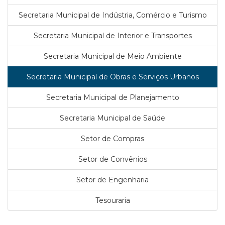
Secretaria Municipal de Indústria, Comércio e Turismo
Secretaria Municipal de Interior e Transportes
Secretaria Municipal de Meio Ambiente
Secretaria Municipal de Obras e Serviços Urbanos
Secretaria Municipal de Planejamento
Secretaria Municipal de Saúde
Setor de Compras
Setor de Convênios
Setor de Engenharia
Tesouraria