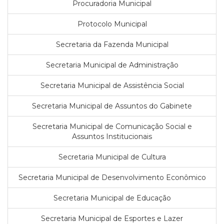
Procuradoria Municipal
Protocolo Municipal
Secretaria da Fazenda Municipal
Secretaria Municipal de Administração
Secretaria Municipal de Assistência Social
Secretaria Municipal de Assuntos do Gabinete
Secretaria Municipal de Comunicação Social e
Assuntos Institucionais
Secretaria Municipal de Cultura
Secretaria Municipal de Desenvolvimento Econômico
Secretaria Municipal de Educação
Secretaria Municipal de Esportes e Lazer