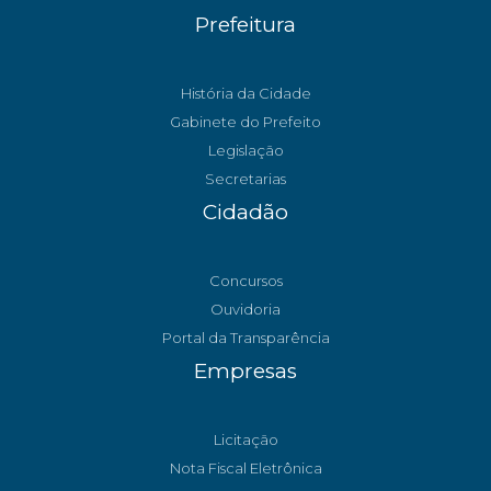
Prefeitura
História da Cidade
Gabinete do Prefeito
Legislação
Secretarias
Cidadão
Concursos
Ouvidoria
Portal da Transparência
Empresas
Licitação
Nota Fiscal Eletrônica