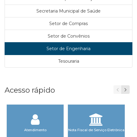
Secretaria Municipal de Saúde
Setor de Compras
Setor de Convênios
Setor de Engenharia
Tesouraria
Acesso rápido
Atendimento
Nota Fiscal de Serviço Eletrônica