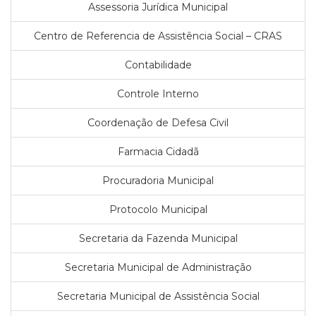
Assessoria Jurídica Municipal
Centro de Referencia de Assistência Social – CRAS
Contabilidade
Controle Interno
Coordenação de Defesa Civil
Farmacia Cidadã
Procuradoria Municipal
Protocolo Municipal
Secretaria da Fazenda Municipal
Secretaria Municipal de Administração
Secretaria Municipal de Assistência Social