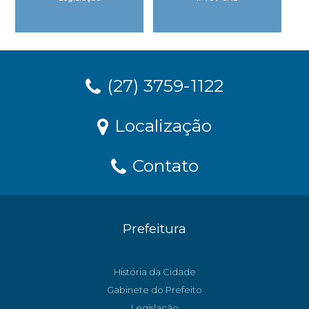
(27) 3759-1122
Localização
Contato
Prefeitura
História da Cidade
Gabinete do Prefeito
Legislação