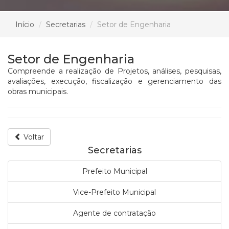
Início
Secretarias
Setor de Engenharia
Setor de Engenharia
Compreende a realização de Projetos, análises, pesquisas,
avaliações, execução, fiscalização e gerenciamento das
obras municipais.
Voltar
Secretarias
Prefeito Municipal
Vice-Prefeito Municipal
Agente de contratação