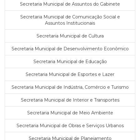
Secretaria Municipal de Assuntos do Gabinete
Secretaria Municipal de Comunicação Social e
Assuntos Institucionais
Secretaria Municipal de Cultura
Secretaria Municipal de Desenvolvimento Econômico
Secretaria Municipal de Educação
Secretaria Municipal de Esportes e Lazer
Secretaria Municipal de Indústria, Comércio e Turismo
Secretaria Municipal de Interior e Transportes
Secretaria Municipal de Meio Ambiente
Secretaria Municipal de Obras e Serviços Urbanos
Secretaria Municipal de Planejamento