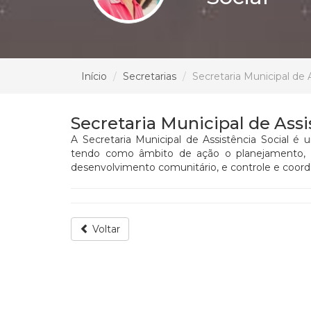
Início
Secretarias
Secretaria Municipal de A
Secretaria Municipal de Assi
A Secretaria Municipal de Assistência Social é
tendo como âmbito de ação o planejamento, a 
desenvolvimento comunitário, e controle e coor
Voltar