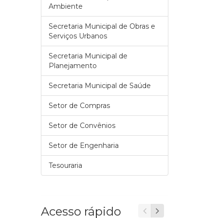
Ambiente
Secretaria Municipal de Obras e
Serviços Urbanos
Secretaria Municipal de
Planejamento
Secretaria Municipal de Saúde
Setor de Compras
Setor de Convênios
Setor de Engenharia
Tesouraria
Acesso rápido