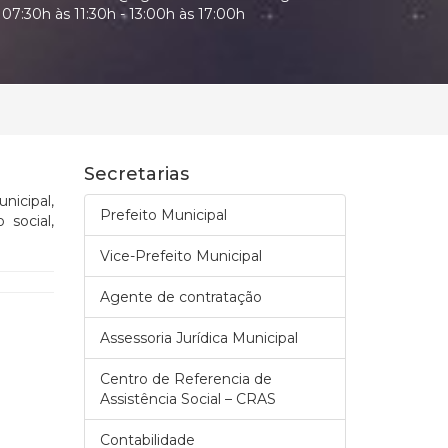
07:30h às 11:30h - 13:00h às 17:00h
Secretarias
nicipal,
Prefeito Municipal
social,
Vice-Prefeito Municipal
Agente de contratação
Assessoria Jurídica Municipal
Centro de Referencia de
Assistência Social – CRAS
Contabilidade