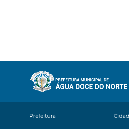
Prefeitura
Cida