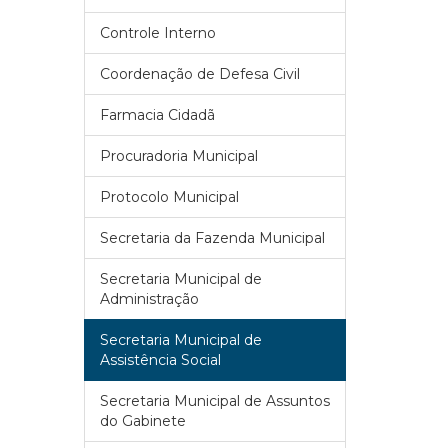
Controle Interno
Coordenação de Defesa Civil
Farmacia Cidadã
Procuradoria Municipal
Protocolo Municipal
Secretaria da Fazenda Municipal
Secretaria Municipal de
Administração
Secretaria Municipal de
Assistência Social
Secretaria Municipal de Assuntos
do Gabinete