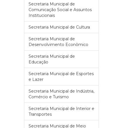
Secretaria Municipal de
Comunicação Social e Assuntos
Institucionais
Secretaria Municipal de Cultura
Secretaria Municipal de
Desenvolvimento Econômico
Secretaria Municipal de
Educação
Secretaria Municipal de Esportes
e Lazer
Secretaria Municipal de Indústria,
Comércio e Turismo
Secretaria Municipal de Interior e
Transportes
Secretaria Municipal de Meio