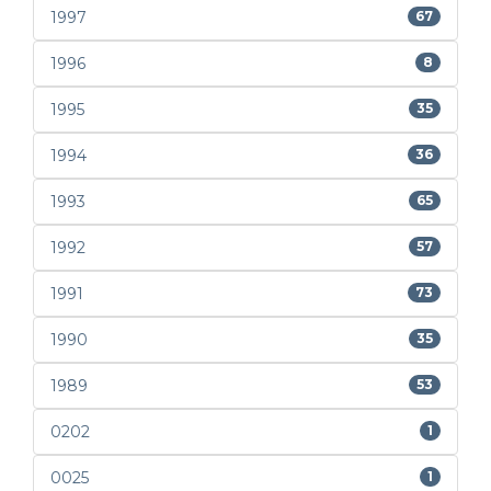
1997
67
1996
8
1995
35
1994
36
1993
65
1992
57
1991
73
1990
35
1989
53
0202
1
0025
1