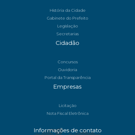
História da Cidade
Gabinete do Prefeito
Legislação
Secretarias
Cidadão
Concursos
Ouvidoria
Portal da Transparência
Empresas
Licitação
Nota Fiscal Eletrônica
Informações de contato