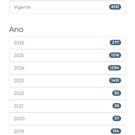
Vigente
6191
Ano
2026
277
2025
1216
2024
1294
2023
1451
2022
92
2021
56
2020
57
2019
154