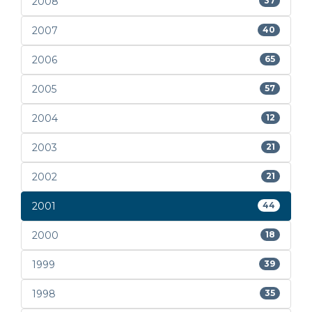
2008
37
2007
40
2006
65
2005
57
2004
12
2003
21
2002
21
2001
44
2000
18
1999
39
1998
35