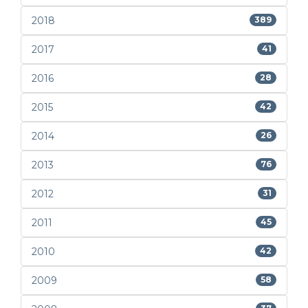
2018
389
2017
41
2016
28
2015
42
2014
26
2013
76
2012
31
2011
45
2010
42
2009
58