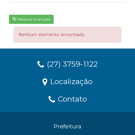
Pesquisa Avançada
Nenhum elemento encontrado.
(27) 3759-1122
Localização
Contato
Prefeitura