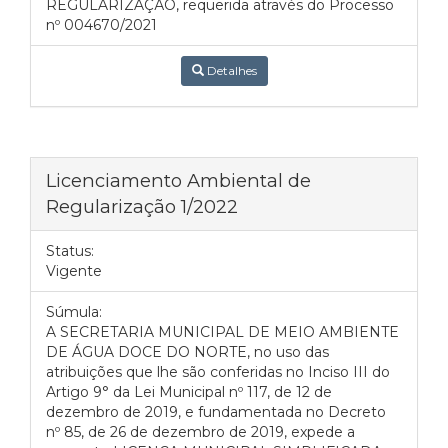
REGULARIZAÇÃO, requerida através do Processo
nº 004670/2021
Detalhes
Licenciamento Ambiental de
Regularização 1/2022
Status:
Vigente
Súmula:
A SECRETARIA MUNICIPAL DE MEIO AMBIENTE
DE ÁGUA DOCE DO NORTE, no uso das
atribuições que lhe são conferidas no Inciso III do
Artigo 9° da Lei Municipal nº 117, de 12 de
dezembro de 2019, e fundamentada no Decreto
nº 85, de 26 de dezembro de 2019, expede a