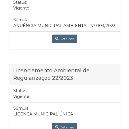
Status:
Vigente
Súmula:
ANUÊNCIA MUNICIPAL AMBIENTAL Nº 003/2023
Detalhes
Licenciamento Ambiental de
Regularização 22/2023
Status:
Vigente
Súmula:
LICENÇA MUNICIPAL ÚNICA
Detalhes