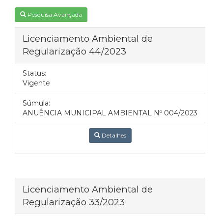
Pesquisa Avançada
Licenciamento Ambiental de
Regularização 44/2023
Status:
Vigente
Súmula:
ANUÊNCIA MUNICIPAL AMBIENTAL Nº 004/2023
Detalhes
Licenciamento Ambiental de
Regularização 33/2023