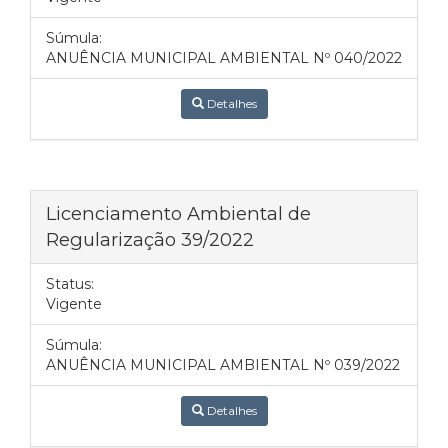
Súmula:
ANUÊNCIA MUNICIPAL AMBIENTAL Nº 040/2022
Detalhes
Licenciamento Ambiental de
Regularização 39/2022
Status:
Vigente
Súmula:
ANUÊNCIA MUNICIPAL AMBIENTAL Nº 039/2022
Detalhes