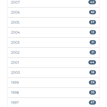
2007
40
2006
65
2005
57
2004
12
2003
21
2002
21
2001
44
2000
18
1999
39
1998
35
1997
67