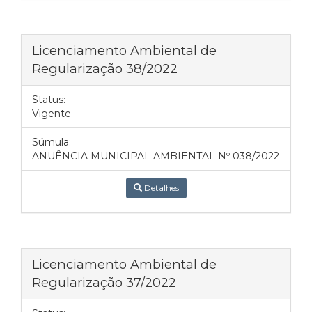
Licenciamento Ambiental de
Regularização 38/2022
Status:
Vigente
Súmula:
ANUÊNCIA MUNICIPAL AMBIENTAL Nº 038/2022
Detalhes
Licenciamento Ambiental de
Regularização 37/2022