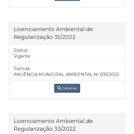
Licenciamento Ambiental de
Regularização 35/2022
Status:
Vigente
Súmula:
ANUÊNCIA MUNICIPAL AMBIENTAL Nº 035/2022
Detalhes
Licenciamento Ambiental de
Regularização 33/2022