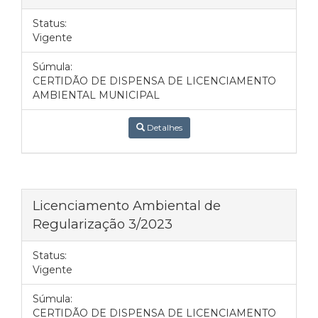
Status:
Vigente
Súmula:
CERTIDÃO DE DISPENSA DE LICENCIAMENTO
AMBIENTAL MUNICIPAL
Detalhes
Licenciamento Ambiental de
Regularização 3/2023
Status:
Vigente
Súmula:
CERTIDÃO DE DISPENSA DE LICENCIAMENTO