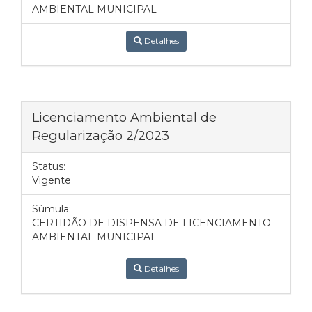
AMBIENTAL MUNICIPAL
Detalhes
Licenciamento Ambiental de
Regularização 2/2023
Status:
Vigente
Súmula:
CERTIDÃO DE DISPENSA DE LICENCIAMENTO
AMBIENTAL MUNICIPAL
Detalhes