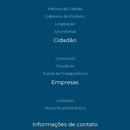
História da Cidade
Gabinete do Prefeito
Legislação
Secretarias
Cidadão
Concursos
Ouvidoria
Portal da Transparência
Empresas
Licitação
Nota Fiscal Eletrônica
Informações de contato