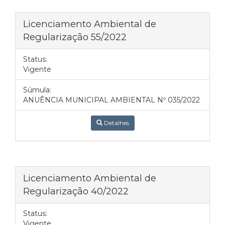
Licenciamento Ambiental de
Regularização 55/2022
Status:
Vigente
Súmula:
ANUÊNCIA MUNICIPAL AMBIENTAL Nº 035/2022
Detalhes
Licenciamento Ambiental de
Regularização 40/2022
Status:
Vigente