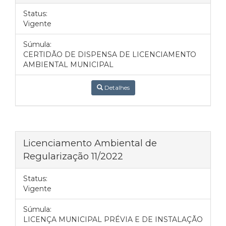
Status:
Vigente
Súmula:
CERTIDÃO DE DISPENSA DE LICENCIAMENTO
AMBIENTAL MUNICIPAL
Detalhes
Licenciamento Ambiental de
Regularização 11/2022
Status:
Vigente
Súmula:
LICENÇA MUNICIPAL PRÉVIA E DE INSTALAÇÃO