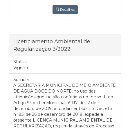
Detalhes
Licenciamento Ambiental de
Regularização 3/2022
Status:
Vigente
Súmula:
A SECRETARIA MUNICIPAL DE MEIO AMBIENTE
DE ÁGUA DOCE DO NORTE, no uso das
atribuições que lhe são conferidas no Inciso III do
Artigo 9° da Lei Municipal nº 117, de 12 de
dezembro de 2019, e fundamentada no Decreto
nº 85, de 26 de dezembro de 2019, expede a
presente LICENÇA MUNICIPAL AMBIENTAL DE
REGULARIZAÇÃO, requerida através do Processo