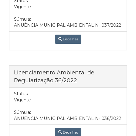
Status:
Vigente
Súmula:
ANUÊNCIA MUNICIPAL AMBIENTAL Nº 037/2022
Detalhes
Licenciamento Ambiental de
Regularização 36/2022
Status:
Vigente
Súmula:
ANUÊNCIA MUNICIPAL AMBIENTAL Nº 036/2022
Detalhes