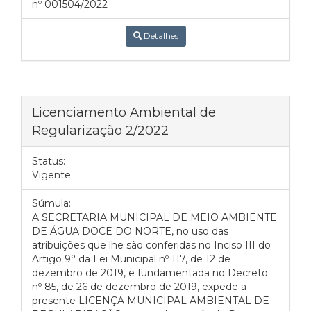
nº 001504/2022
Detalhes
Licenciamento Ambiental de
Regularização 2/2022
Status:
Vigente
Súmula:
A SECRETARIA MUNICIPAL DE MEIO AMBIENTE
DE ÁGUA DOCE DO NORTE, no uso das
atribuições que lhe são conferidas no Inciso III do
Artigo 9° da Lei Municipal nº 117, de 12 de
dezembro de 2019, e fundamentada no Decreto
nº 85, de 26 de dezembro de 2019, expede a
presente LICENÇA MUNICIPAL AMBIENTAL DE