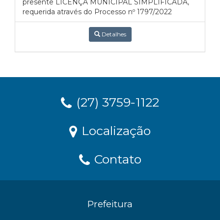
presente LICENÇA MUNICIPAL SIMPLIFICADA,
requerida através do Processo nº 1797/2022
Detalhes
(27) 3759-1122
Localização
Contato
Prefeitura