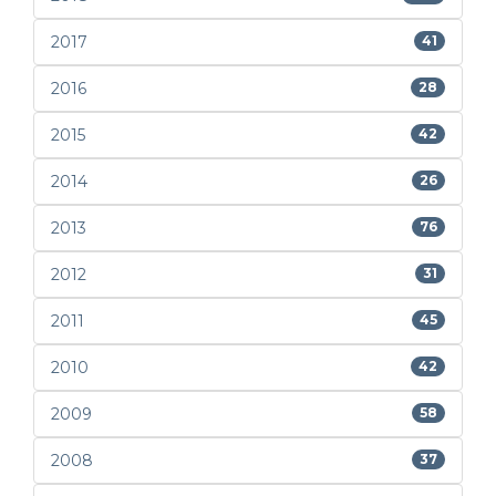
2017
41
2016
28
2015
42
2014
26
2013
76
2012
31
2011
45
2010
42
2009
58
2008
37