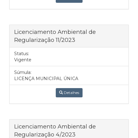
Licenciamento Ambiental de
Regularização 11/2023
Status:
Vigente
Súmula:
LICENÇA MUNICIPAL ÚNICA
Detalhes
Licenciamento Ambiental de
Regularização 4/2023