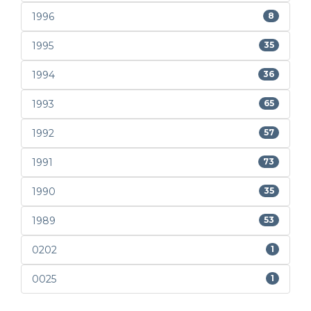
1996
8
1995
35
1994
36
1993
65
1992
57
1991
73
1990
35
1989
53
0202
1
0025
1