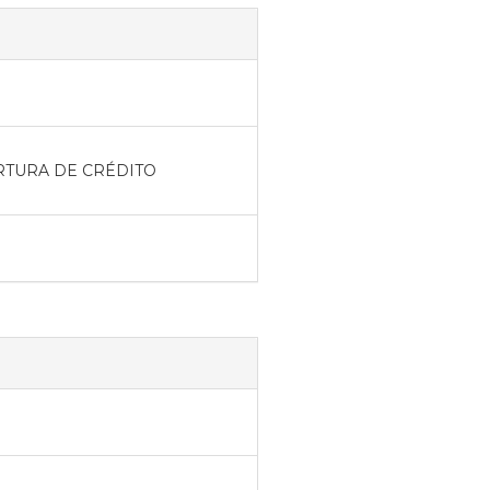
RTURA DE CRÉDITO