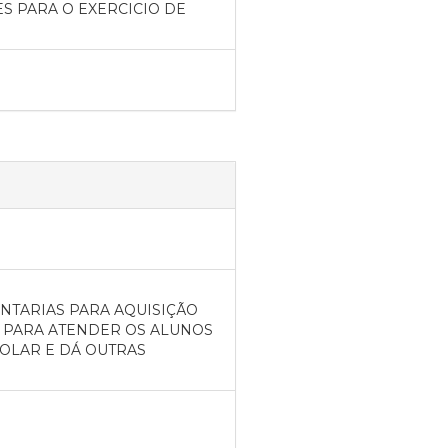
ES PARA O EXERCICIO DE
NTARIAS PARA AQUISIÇÃO
 , PARA ATENDER OS ALUNOS
OLAR E DÁ OUTRAS