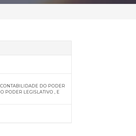
 CONTABILIDADE DO PODER
O PODER LEGISLATIVO , E