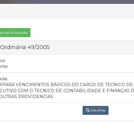
quisa Avançada
 Ordinária 49/2005
us:
ente
ula:
IPARA VENCIMENTOS BÁSICOS DO CARGO DE TECNICO DE
CUTIVO COM O TECNICO DE CONTABILIDADE E FINANÇAS D
OUTRAS PROVIDENCIAS
Detalhes