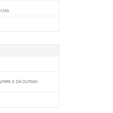
CIAS
05/1999, E DÁ OUTRAS