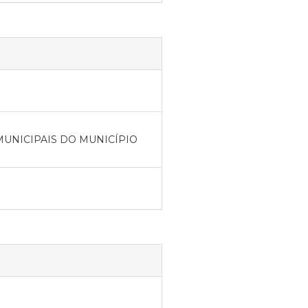
MUNICIPAIS DO MUNICÍPIO