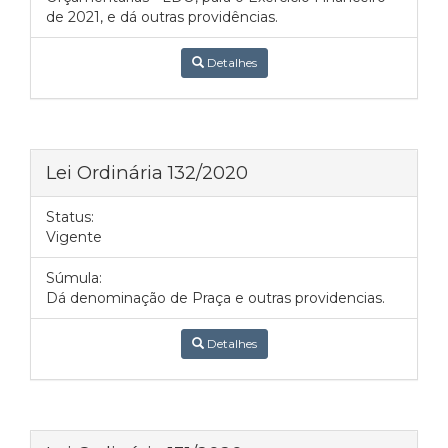
de 2021, e dá outras providências.
Detalhes
Lei Ordinária 132/2020
Status:
Vigente
Súmula:
Dá denominação de Praça e outras providencias.
Detalhes