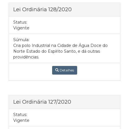
Lei Ordinária 128/2020
Status:
Vigente
Súmula:
Cria polo Industrial na Cidade de Água Doce do
Norte Estado do Espírito Santo, e dá outras
providências.
Detalhes
Lei Ordinária 127/2020
Status:
Vigente