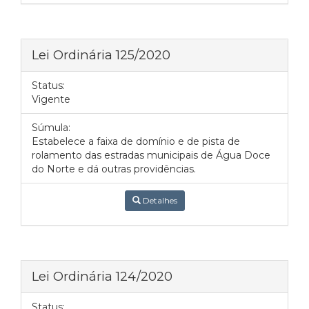
Lei Ordinária 125/2020
Status:
Vigente
Súmula:
Estabelece a faixa de domínio e de pista de
rolamento das estradas municipais de Água Doce
do Norte e dá outras providências.
Detalhes
Lei Ordinária 124/2020
Status: