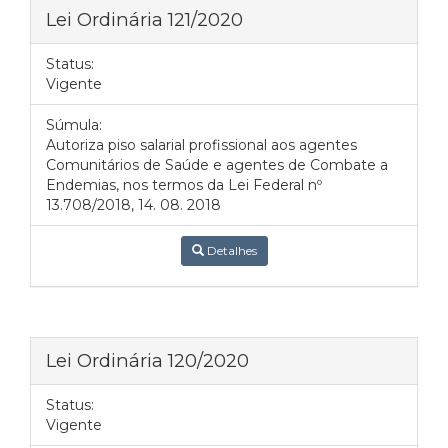
Lei Ordinária 121/2020
Status:
Vigente
Súmula:
Autoriza piso salarial profissional aos agentes
Comunitários de Saúde e agentes de Combate a
Endemias, nos termos da Lei Federal nº
13.708/2018, 14. 08. 2018
Detalhes
Lei Ordinária 120/2020
Status:
Vigente