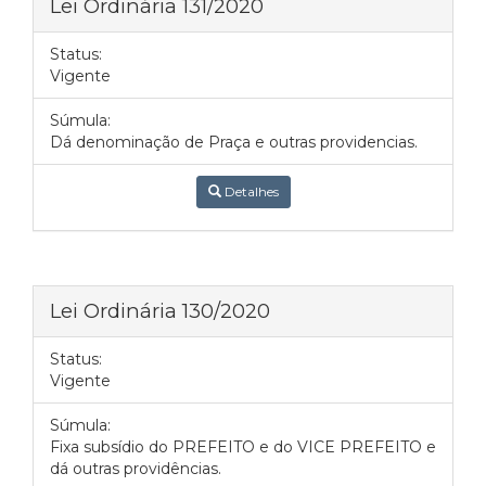
Lei Ordinária 131/2020
Status:
Vigente
Súmula:
Dá denominação de Praça e outras providencias.
Detalhes
Lei Ordinária 130/2020
Status:
Vigente
Súmula:
Fixa subsídio do PREFEITO e do VICE PREFEITO e
dá outras providências.