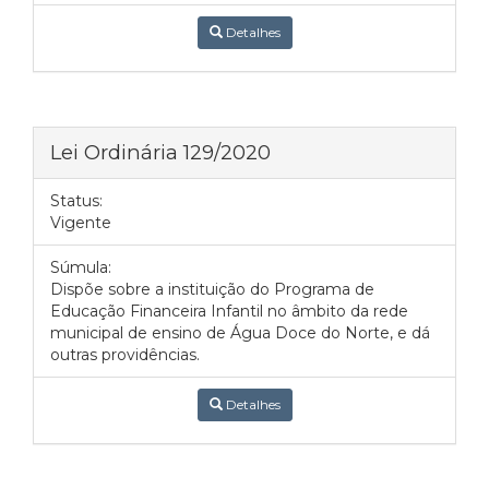
Detalhes
Lei Ordinária 129/2020
Status:
Vigente
Súmula:
Dispõe sobre a instituição do Programa de
Educação Financeira Infantil no âmbito da rede
municipal de ensino de Água Doce do Norte, e dá
outras providências.
Detalhes