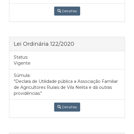
Detalhes
Lei Ordinária 122/2020
Status:
Vigente
Súmula:
"Declara de Utilidade pública a Associação Familiar
de Agricultores Rurais de Vila Nelita e dá outras
providências."
Detalhes