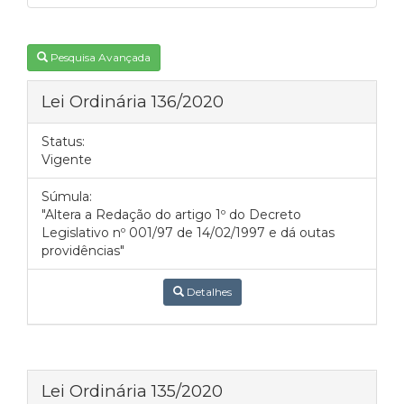
Pesquisa Avançada
Lei Ordinária 136/2020
Status:
Vigente
Súmula:
"Altera a Redação do artigo 1º do Decreto
Legislativo nº 001/97 de 14/02/1997 e dá outas
providências"
Detalhes
Lei Ordinária 135/2020