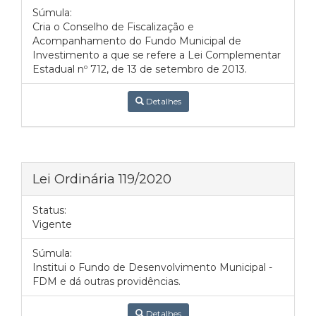
Súmula:
Cria o Conselho de Fiscalização e
Acompanhamento do Fundo Municipal de
Investimento a que se refere a Lei Complementar
Estadual nº 712, de 13 de setembro de 2013.
Detalhes
Lei Ordinária 119/2020
Status:
Vigente
Súmula:
Institui o Fundo de Desenvolvimento Municipal -
FDM e dá outras providências.
Detalhes