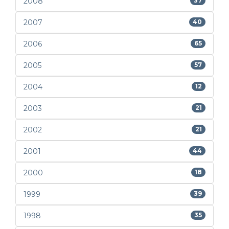
2008
37
2007
40
2006
65
2005
57
2004
12
2003
21
2002
21
2001
44
2000
18
1999
39
1998
35