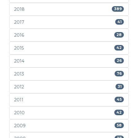
2018
389
2017
41
2016
28
2015
42
2014
26
2013
76
2012
31
2011
45
2010
42
2009
58