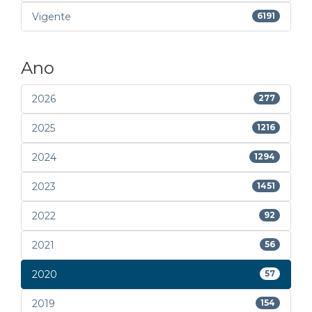
Vigente
6191
Ano
2026
277
2025
1216
2024
1294
2023
1451
2022
92
2021
56
2020
57
2019
154