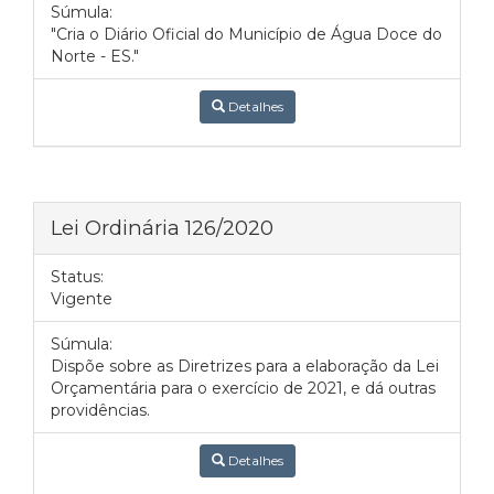
Súmula:
"Cria o Diário Oficial do Município de Água Doce do
Norte - ES."
Detalhes
Lei Ordinária 126/2020
Status:
Vigente
Súmula:
Dispõe sobre as Diretrizes para a elaboração da Lei
Orçamentária para o exercício de 2021, e dá outras
providências.
Detalhes