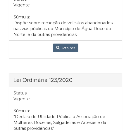
Vigente
Súmula:
Dispõe sobre remoção de veículos abandonados
nas vias públicas do Município de Água Doce do
Norte, e dá outras providências.
Detalhes
Lei Ordinária 123/2020
Status:
Vigente
Súmula:
"Declara de Utilidade Pública a Associação de
Mulheres Doceiras, Salgadeiras e Artesãs e dá
outras providências"