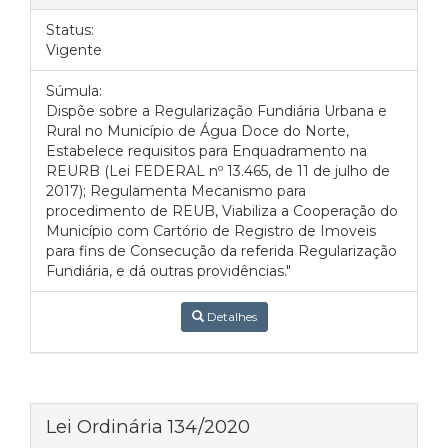
Status:
Vigente
Súmula:
Dispõe sobre a Regularização Fundiária Urbana e
Rural no Município de Água Doce do Norte,
Estabelece requisitos para Enquadramento na
REURB (Lei FEDERAL nº 13.465, de 11 de julho de
2017); Regulamenta Mecanismo para
procedimento de REUB, Viabiliza a Cooperação do
Município com Cartório de Registro de Imoveis
para fins de Consecução da referida Regularização
Fundiária, e dá outras providências."
Detalhes
Lei Ordinária 134/2020