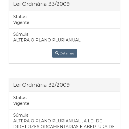
Lei Ordinária 33/2009
Status:
Vigente
Súmula:
ALTERA O PLANO PLURIANUAL
Detalhes
Lei Ordinária 32/2009
Status:
Vigente
Súmula:
ALTERA O PLANO PLURIANUAL , A LEI DE
DIRETRIZES ORÇAMENTARIAS E ABERTURA DE