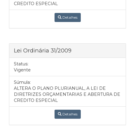
CREDITO ESPECIAL
Detalhes
Lei Ordinária 31/2009
Status:
Vigente
Súmula:
ALTERA O PLANO PLURIANUAL, A LEI DE
DIRETRIZES ORÇAMENTARIAS E ABERTURA DE
CREDITO ESPECIAL
Detalhes