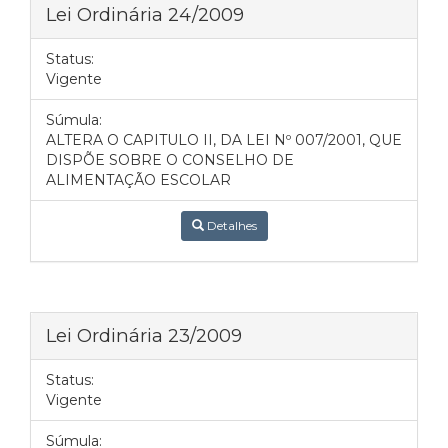
Lei Ordinária 24/2009
Status:
Vigente
Súmula:
ALTERA O CAPITULO II, DA LEI Nº 007/2001, QUE
DISPÕE SOBRE O CONSELHO DE
ALIMENTAÇÃO ESCOLAR
Detalhes
Lei Ordinária 23/2009
Status:
Vigente
Súmula: