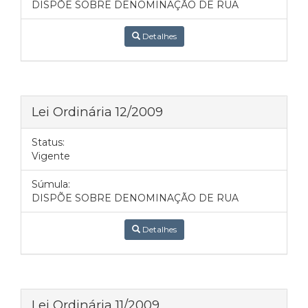
DISPÕE SOBRE DENOMINAÇÃO DE RUA
Detalhes
Lei Ordinária 12/2009
Status:
Vigente
Súmula:
DISPÕE SOBRE DENOMINAÇÃO DE RUA
Detalhes
Lei Ordinária 11/2009