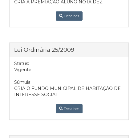
CRIA A PREMIAÇÃO ALUNO NOTA DEZ
Detalhes
Lei Ordinária 25/2009
Status:
Vigente
Súmula:
CRIA O FUNDO MUNICIPAL DE HABITAÇÃO DE
INTERESSE SOCIAL
Detalhes