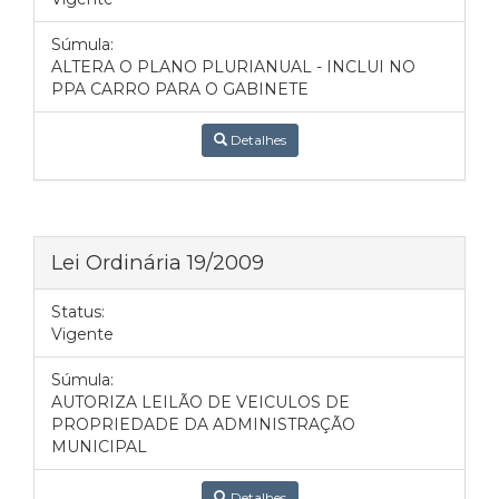
Súmula:
ALTERA O PLANO PLURIANUAL - INCLUI NO
PPA CARRO PARA O GABINETE
Detalhes
Lei Ordinária 19/2009
Status:
Vigente
Súmula:
AUTORIZA LEILÃO DE VEICULOS DE
PROPRIEDADE DA ADMINISTRAÇÃO
MUNICIPAL
Detalhes