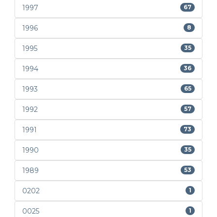
1997
67
1996
8
1995
35
1994
36
1993
65
1992
57
1991
73
1990
35
1989
53
0202
1
0025
1