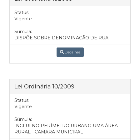
Status:
Vigente
Súmula:
DISPÕE SOBRE DENOMINAÇÃO DE RUA
Detalhes
Lei Ordinária 10/2009
Status:
Vigente
Súmula:
INCLUI NO PERÍMETRO URBANO UMA ÁREA
RURAL - CAMARA MUNICIPAL