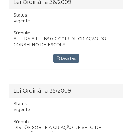
Lei Ordinária 36/2009
Status:
Vigente
Súmula:
ALTERA A LEI Nº 010/2018 DE CRIAÇÃO DO
CONSELHO DE ESCOLA
Detalhes
Lei Ordinária 35/2009
Status:
Vigente
Súmula:
DISPÕE SOBRE A CRIAÇÃO DE SELO DE