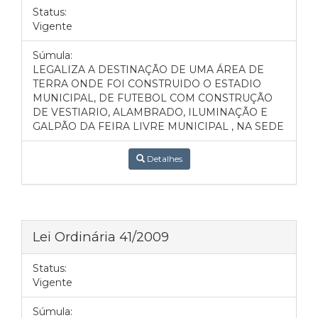
Status:
Vigente
Súmula:
LEGALIZA A DESTINAÇÃO DE UMA ÁREA DE
TERRA ONDE FOI CONSTRUIDO O ESTADIO
MUNICIPAL, DE FUTEBOL COM CONSTRUÇÃO
DE VESTIARIO, ALAMBRADO, ILUMINAÇÃO E
GALPÃO DA FEIRA LIVRE MUNICIPAL , NA SEDE
Detalhes
Lei Ordinária 41/2009
Status:
Vigente
Súmula: