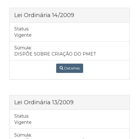
Lei Ordinária 14/2009
Status:
Vigente
Súmula:
DISPÕE SOBRE CRIAÇÃO DO PMET
Detalhes
Lei Ordinária 13/2009
Status:
Vigente
Súmula: