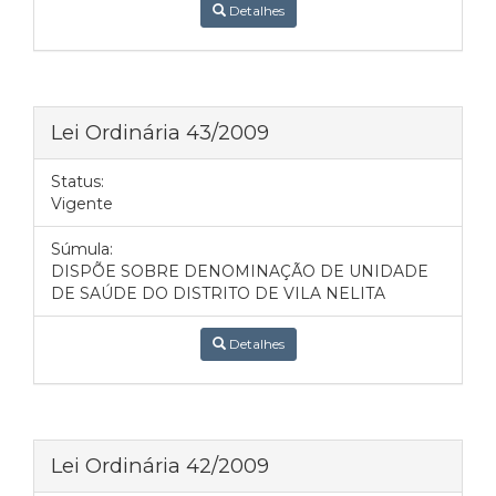
Detalhes
Lei Ordinária 43/2009
Status:
Vigente
Súmula:
DISPÕE SOBRE DENOMINAÇÃO DE UNIDADE
DE SAÚDE DO DISTRITO DE VILA NELITA
Detalhes
Lei Ordinária 42/2009