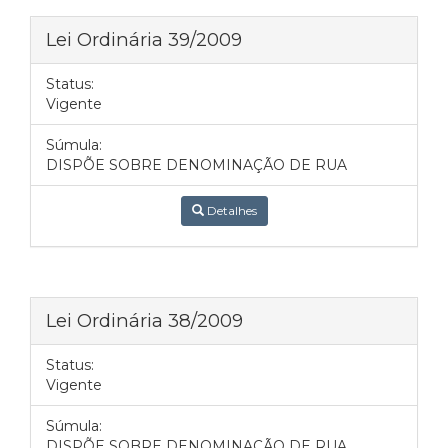
Lei Ordinária 39/2009
Status:
Vigente
Súmula:
DISPÕE SOBRE DENOMINAÇÃO DE RUA
Detalhes
Lei Ordinária 38/2009
Status:
Vigente
Súmula:
DISPÕE SOBRE DENOMINAÇÃO DE RUA