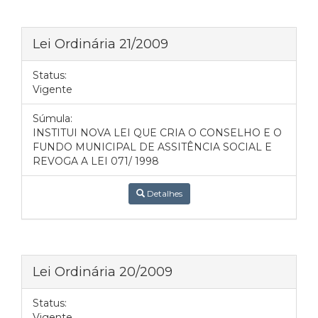
Lei Ordinária 21/2009
Status:
Vigente
Súmula:
INSTITUI NOVA LEI QUE CRIA O CONSELHO E O
FUNDO MUNICIPAL DE ASSITÊNCIA SOCIAL E
REVOGA A LEI 071/ 1998
Detalhes
Lei Ordinária 20/2009
Status:
Vigente