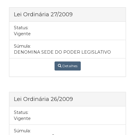
Lei Ordinária 27/2009
Status:
Vigente
Súmula:
DENOMINA SEDE DO PODER LEGISLATIVO
Detalhes
Lei Ordinária 26/2009
Status:
Vigente
Súmula: