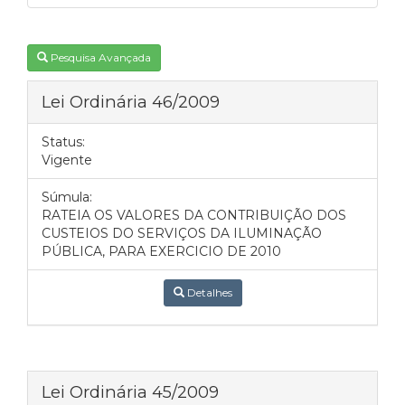
Pesquisa Avançada
Lei Ordinária 46/2009
Status:
Vigente
Súmula:
RATEIA OS VALORES DA CONTRIBUIÇÃO DOS
CUSTEIOS DO SERVIÇOS DA ILUMINAÇÃO
PÚBLICA, PARA EXERCICIO DE 2010
Detalhes
Lei Ordinária 45/2009