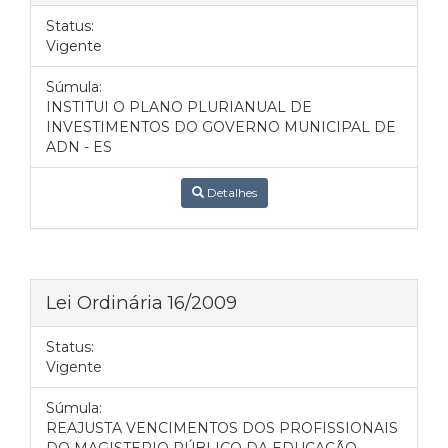
Status:
Vigente
Súmula:
INSTITUI O PLANO PLURIANUAL DE
INVESTIMENTOS DO GOVERNO MUNICIPAL DE
ADN - ES
Detalhes
Lei Ordinária 16/2009
Status:
Vigente
Súmula:
REAJUSTA VENCIMENTOS DOS PROFISSIONAIS