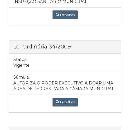
INSPEÇÃO SANITÁRIO MUNICIPAL
Detalhes
Lei Ordinária 34/2009
Status:
Vigente
Súmula:
AUTORIZA O PODER EXECUTIVO A DOAR UMA
ÁREA DE TERRAS PARA A CÂMARA MUNICIPAL
Detalhes