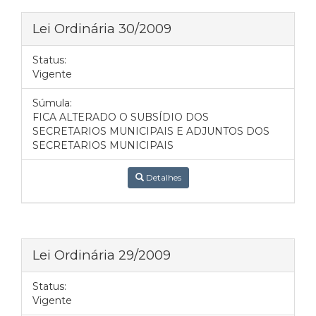
Lei Ordinária 30/2009
Status:
Vigente
Súmula:
FICA ALTERADO O SUBSÍDIO DOS
SECRETARIOS MUNICIPAIS E ADJUNTOS DOS
SECRETARIOS MUNICIPAIS
Detalhes
Lei Ordinária 29/2009
Status:
Vigente