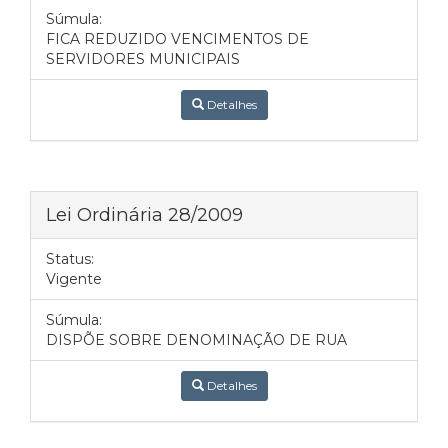
Súmula:
FICA REDUZIDO VENCIMENTOS DE
SERVIDORES MUNICIPAIS
Detalhes
Lei Ordinária 28/2009
Status:
Vigente
Súmula:
DISPÕE SOBRE DENOMINAÇÃO DE RUA
Detalhes