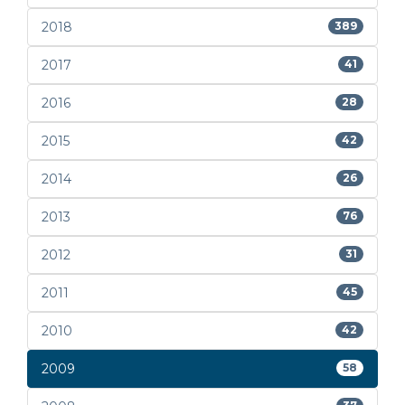
2018
389
2017
41
2016
28
2015
42
2014
26
2013
76
2012
31
2011
45
2010
42
2009
58