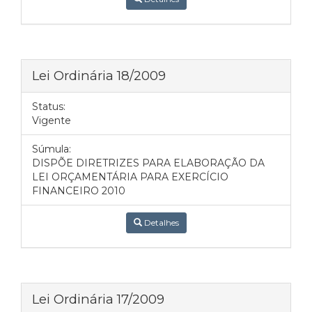
Lei Ordinária 18/2009
Status:
Vigente
Súmula:
DISPÕE DIRETRIZES PARA ELABORAÇÃO DA
LEI ORÇAMENTÁRIA PARA EXERCÍCIO
FINANCEIRO 2010
Detalhes
Lei Ordinária 17/2009