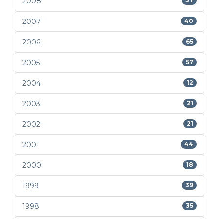
2008
37
2007
40
2006
65
2005
57
2004
12
2003
21
2002
21
2001
44
2000
18
1999
39
1998
35