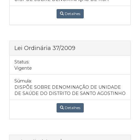
Detalhes
Lei Ordinária 37/2009
Status:
Vigente
Súmula:
DISPÕE SOBRE DENOMINAÇÃO DE UNIDADE
DE SAÚDE DO DISTRITO DE SANTO AGOSTINHO
Detalhes