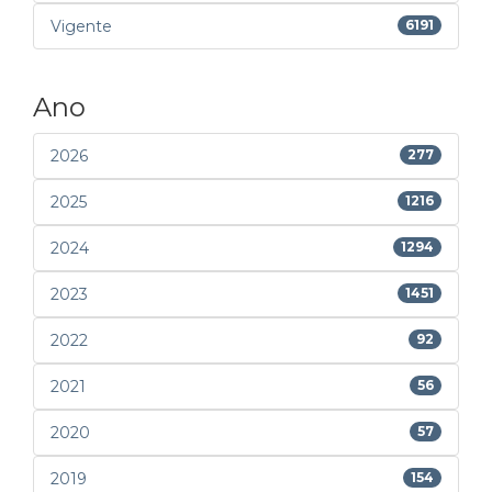
Vigente
6191
Ano
2026
277
2025
1216
2024
1294
2023
1451
2022
92
2021
56
2020
57
2019
154