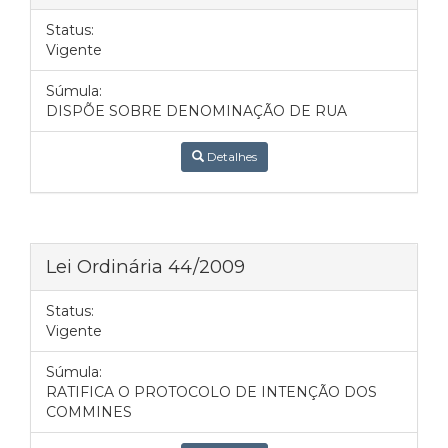
Status:
Vigente
Súmula:
DISPÕE SOBRE DENOMINAÇÃO DE RUA
Detalhes
Lei Ordinária 44/2009
Status:
Vigente
Súmula:
RATIFICA O PROTOCOLO DE INTENÇÃO DOS
COMMINES