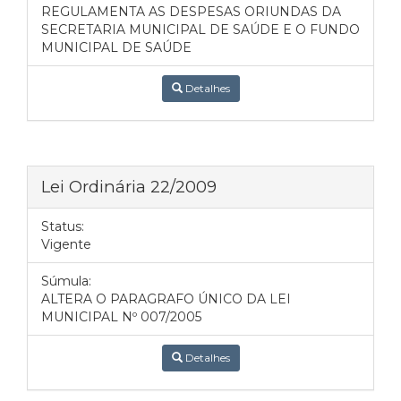
REGULAMENTA AS DESPESAS ORIUNDAS DA
SECRETARIA MUNICIPAL DE SAÚDE E O FUNDO
MUNICIPAL DE SAÚDE
Detalhes
Lei Ordinária 22/2009
Status:
Vigente
Súmula:
ALTERA O PARAGRAFO ÚNICO DA LEI
MUNICIPAL Nº 007/2005
Detalhes