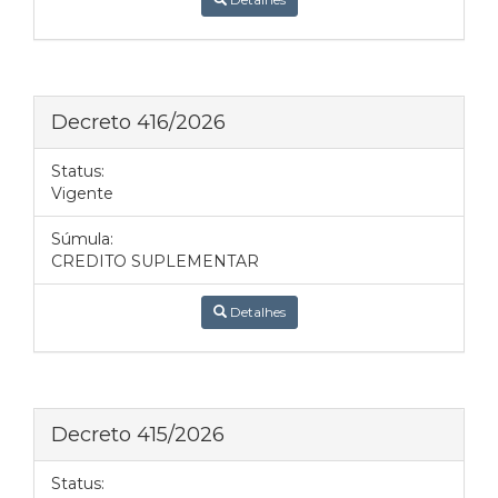
Decreto 416/2026
Status:
Vigente
Súmula:
CREDITO SUPLEMENTAR
Detalhes
Decreto 415/2026
Status: