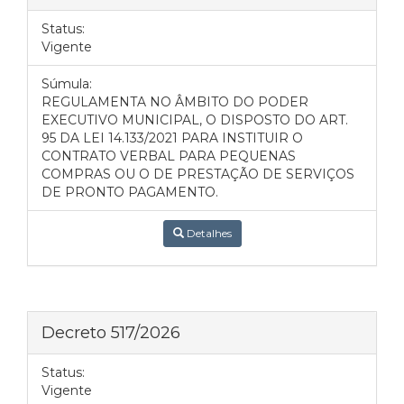
Status:
Vigente
Súmula:
REGULAMENTA NO ÂMBITO DO PODER
EXECUTIVO MUNICIPAL, O DISPOSTO DO ART.
95 DA LEI 14.133/2021 PARA INSTITUIR O
CONTRATO VERBAL PARA PEQUENAS
COMPRAS OU O DE PRESTAÇÃO DE SERVIÇOS
DE PRONTO PAGAMENTO.
Detalhes
Decreto 517/2026
Status:
Vigente