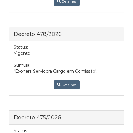
Detalhes
Decreto 478/2026
Status:
Vigente
Súmula:
"Exonera Servidora Cargo em Comissão".
Detalhes
Decreto 475/2026
Status: