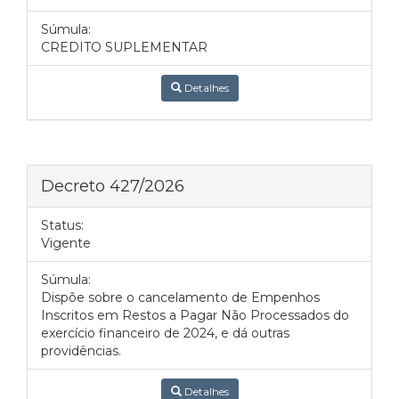
Súmula:
CREDITO SUPLEMENTAR
Detalhes
Decreto 427/2026
Status:
Vigente
Súmula:
Dispõe sobre o cancelamento de Empenhos
Inscritos em Restos a Pagar Não Processados do
exercício financeiro de 2024, e dá outras
providências.
Detalhes