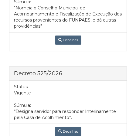
Súmula:
"Nomeia o Conselho Municipal de
Acompanhamento e Fiscalização de Execução dos
recursos provenientes do FUNPAES, e dá outras
providências".
Detalhes
Decreto 525/2026
Status:
Vigente
Súmula:
“Designa servidor para responder Interinamente
pela Casa de Acolhimento”.
Detalhes