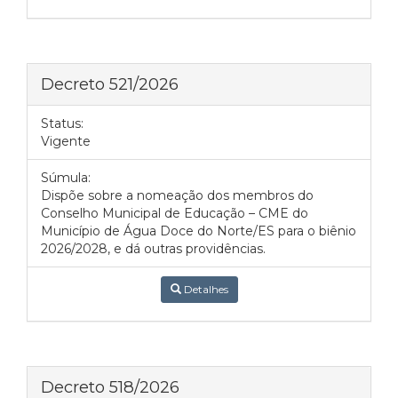
Decreto 521/2026
Status:
Vigente
Súmula:
Dispõe sobre a nomeação dos membros do
Conselho Municipal de Educação – CME do
Município de Água Doce do Norte/ES para o biênio
2026/2028, e dá outras providências.
Detalhes
Decreto 518/2026