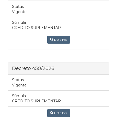
Status:
Vigente
Súmula:
CREDITO SUPLEMENTAR
Detalhes
Decreto 450/2026
Status:
Vigente
Súmula:
CREDITO SUPLEMENTAR
Detalhes