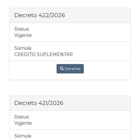
Decreto 422/2026
Status:
Vigente
Súmula:
CREDITO SUPLEMENTAR
Detalhes
Decreto 421/2026
Status:
Vigente
Súmula: