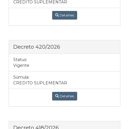
CREDITO SUPLEMENTAR
Detalhes
Decreto 420/2026
Status:
Vigente
Súmula:
CREDITO SUPLEMENTAR
Detalhes
Decreto 418/2026