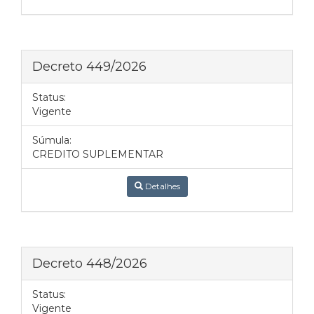
Decreto 449/2026
Status:
Vigente
Súmula:
CREDITO SUPLEMENTAR
Detalhes
Decreto 448/2026
Status:
Vigente