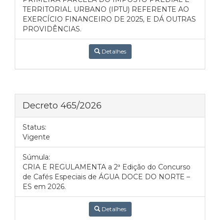
TERRITORIAL URBANO (IPTU) REFERENTE AO
EXERCÍCIO FINANCEIRO DE 2025, E DÁ OUTRAS
PROVIDÊNCIAS.
Detalhes
Decreto 465/2026
Status:
Vigente
Súmula:
CRIA E REGULAMENTA a 2ª Edição do Concurso
de Cafés Especiais de ÁGUA DOCE DO NORTE –
ES em 2026.
Detalhes