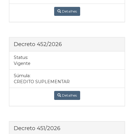
Detalhes
Decreto 452/2026
Status:
Vigente
Súmula:
CREDITO SUPLEMENTAR
Detalhes
Decreto 451/2026