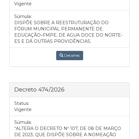
Vigente
Súmula:
DISPÕE SOBRE A REESTRUTURAÇÃO DO
FÓRUM MUNICIPAL PERMANENTE DE
EDUCAÇÃO–FMPE, DE AGUA DOCE DO NORTE-
ES E DÁ OUTRAS PROVIDÊNCIAS.
Detalhes
Decreto 474/2026
Status:
Vigente
Súmula:
“ALTERA O DECRETO Nº 107, DE 08 DE MARÇO
DE 2023, QUE DISPÕE SOBRE A NOMEAÇÃO