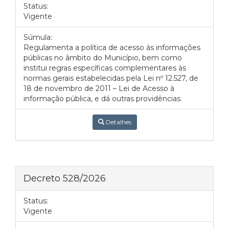
Status:
Vigente
Súmula:
Regulamenta a política de acesso às informações
públicas no âmbito do Município, bem como
institui regras específicas complementares às
normas gerais estabelecidas pela Lei nº 12.527, de
18 de novembro de 2011 – Lei de Acesso à
informação pública, e dá outras providências.
Detalhes
Decreto 528/2026
Status:
Vigente