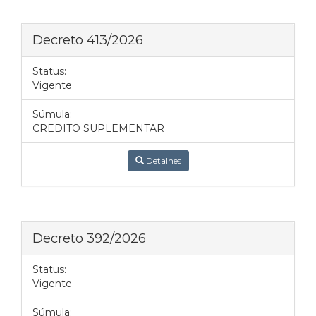
Decreto 413/2026
Status:
Vigente
Súmula:
CREDITO SUPLEMENTAR
Detalhes
Decreto 392/2026
Status:
Vigente
Súmula: