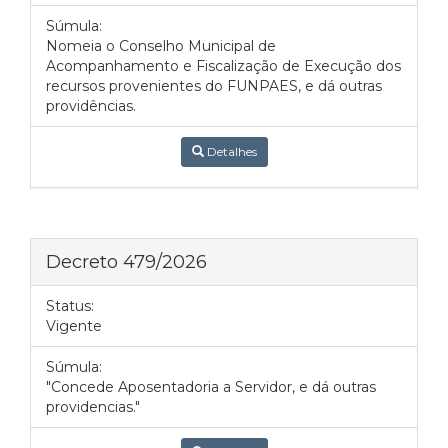
Súmula:
Nomeia o Conselho Municipal de
Acompanhamento e Fiscalização de Execução dos
recursos provenientes do FUNPAES, e dá outras
providências.
Detalhes
Decreto 479/2026
Status:
Vigente
Súmula:
"Concede Aposentadoria a Servidor, e dá outras
providencias."