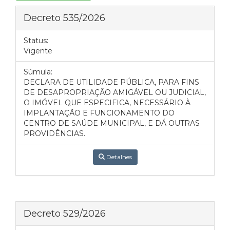
Decreto 535/2026
Status:
Vigente
Súmula:
DECLARA DE UTILIDADE PÚBLICA, PARA FINS
DE DESAPROPRIAÇÃO AMIGÁVEL OU JUDICIAL,
O IMÓVEL QUE ESPECIFICA, NECESSÁRIO À
IMPLANTAÇÃO E FUNCIONAMENTO DO
CENTRO DE SAÚDE MUNICIPAL, E DÁ OUTRAS
PROVIDÊNCIAS.
Detalhes
Decreto 529/2026