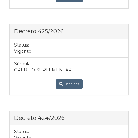
Decreto 425/2026
Status:
Vigente
Súmula:
CREDITO SUPLEMENTAR
Detalhes
Decreto 424/2026
Status:
Vigente