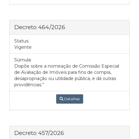
Decreto 464/2026
Status:
Vigente
Súmula:
Dispõe sobre a nomeação de Comissão Especial
de Avaliação de Imóveis para fins de compra,
desapropriação ou utilidade pública, e dá outras
providências.”
Detalhes
Decreto 457/2026