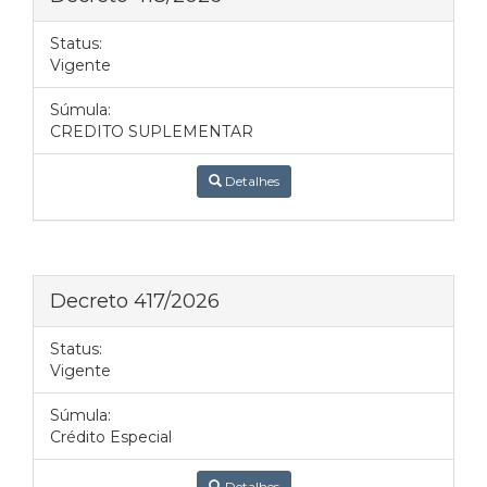
Status:
Vigente
Súmula:
CREDITO SUPLEMENTAR
Detalhes
Decreto 417/2026
Status:
Vigente
Súmula:
Crédito Especial
Detalhes