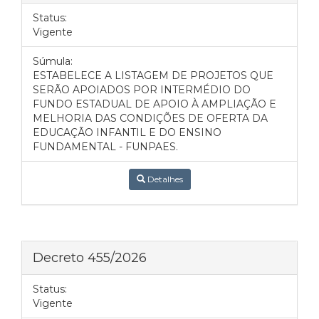
Status:
Vigente
Súmula:
ESTABELECE A LISTAGEM DE PROJETOS QUE
SERÃO APOIADOS POR INTERMÉDIO DO
FUNDO ESTADUAL DE APOIO À AMPLIAÇÃO E
MELHORIA DAS CONDIÇÕES DE OFERTA DA
EDUCAÇÃO INFANTIL E DO ENSINO
FUNDAMENTAL - FUNPAES.
Detalhes
Decreto 455/2026
Status:
Vigente