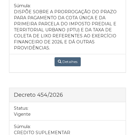
Súmula:
DISPÕE SOBRE A PRORROGAÇÃO DO PRAZO
PARA PAGAMENTO DA COTA ÚNICA E DA
PRIMEIRA PARCELA DO IMPOSTO PREDIAL E
TERRITORIAL URBANO (IPTU) E DA TAXA DE
COLETA DE LIXO REFERENTES AO EXERCÍCIO
FINANCEIRO DE 2026, E DÁ OUTRAS
PROVIDÊNCIAS.
Detalhes
Decreto 454/2026
Status:
Vigente
Súmula:
CREDITO SUPLEMENTAR