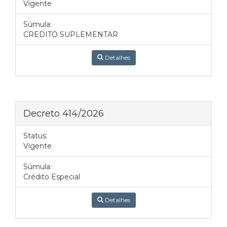
Vigente
Súmula:
CREDITO SUPLEMENTAR
Detalhes
Decreto 414/2026
Status:
Vigente
Súmula:
Crédito Especial
Detalhes