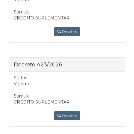
Súmula:
CREDITO SUPLEMENTAR
Detalhes
Decreto 423/2026
Status:
Vigente
Súmula:
CREDITO SUPLEMENTAR
Detalhes