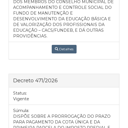
DOS MEMBROS DO CONSELHO MUNICIPAL DE
ACOMPANHAMENTO E CONTROLE SOCIAL DO
FUNDO DE MANUTENÇÃO E
DESENVOLVIMENTO DA EDUCAÇÃO BÁSICA E
DE VALORIZAÇÃO DOS PROFISSIONAIS DA
EDUCAÇÃO – CACS/FUNDEB, E DÁ OUTRAS
PROVIDÊNCIAS.
Detalhes
Decreto 471/2026
Status:
Vigente
Súmula:
DISPÕE SOBRE A PRORROGAÇÃO DO PRAZO
PARA PAGAMENTO DA COTA ÚNICA E DA
PRIMEIRA PARCELA DO IMPOSTO PREDIAL E