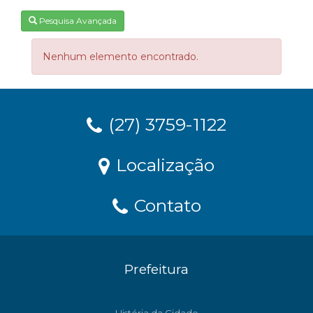
Pesquisa Avançada
Nenhum elemento encontrado.
(27) 3759-1122
Localização
Contato
Prefeitura