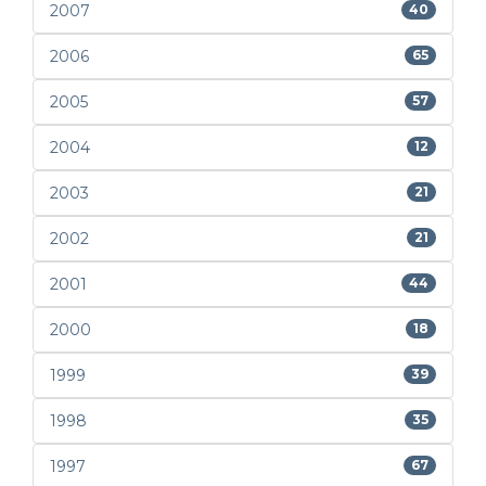
2007
40
2006
65
2005
57
2004
12
2003
21
2002
21
2001
44
2000
18
1999
39
1998
35
1997
67