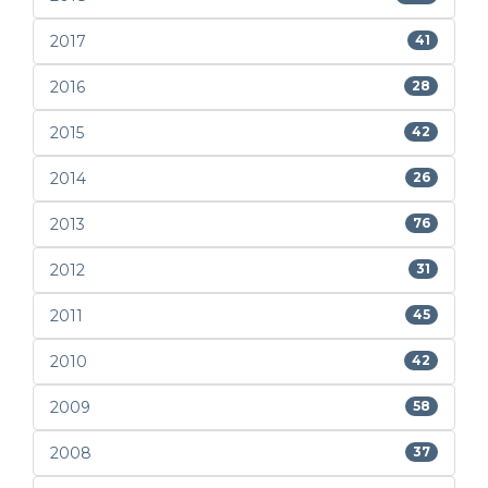
2017
41
2016
28
2015
42
2014
26
2013
76
2012
31
2011
45
2010
42
2009
58
2008
37