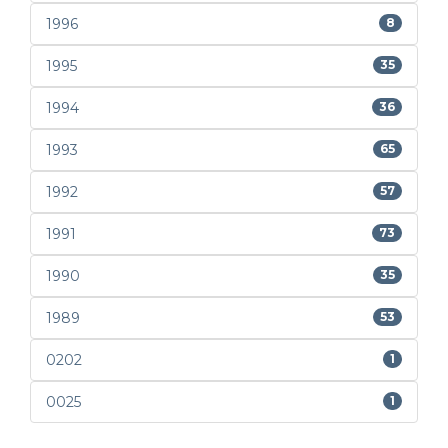
1996
8
1995
35
1994
36
1993
65
1992
57
1991
73
1990
35
1989
53
0202
1
0025
1